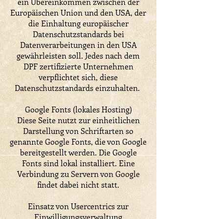
ein Übereinkommen zwischen der
Europäischen Union und den USA, der
die Einhaltung europäischer
Datenschutzstandards bei
Datenverarbeitungen in den USA
gewährleisten soll. Jedes nach dem
DPF zertifizierte Unternehmen
verpflichtet sich, diese
Datenschutzstandards einzuhalten.
Google Fonts (lokales Hosting)
Diese Seite nutzt zur einheitlichen
Darstellung von Schriftarten so
genannte Google Fonts, die von Google
bereitgestellt werden. Die Google
Fonts sind lokal installiert. Eine
Verbindung zu Servern von Google
findet dabei nicht statt.
Einsatz von Usercentrics zur
Einwilligungsverwaltung