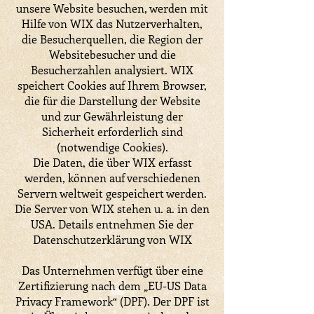
unsere Website besuchen, werden mit
Hilfe von WIX das Nutzerverhalten,
die Besucherquellen, die Region der
Websitebesucher und die
Besucherzahlen analysiert. WIX
speichert Cookies auf Ihrem Browser,
die für die Darstellung der Website
und zur Gewährleistung der
Sicherheit erforderlich sind
(notwendige Cookies).
Die Daten, die über WIX erfasst
werden, können auf verschiedenen
Servern weltweit gespeichert werden.
Die Server von WIX stehen u. a. in den
USA. Details entnehmen Sie der
Datenschutzerklärung von WIX
Das Unternehmen verfügt über eine
Zertifizierung nach dem „EU-US Data
Privacy Framework“ (DPF). Der DPF ist