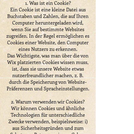
1. Was ist ein Cookie?
Ein Cookie ist eine kleine Datei aus
Buchstaben und Zahlen, die auf Ihren
Computer heruntergeladen wird,
wenn Sie auf bestimmte Websites
zugreifen. In der Regel ermöglichen es
Cookies einer Website, den Computer
eines Nutzers zu erkennen.
Das Wichtigste, was man über die von
Wix platzierten Cookies wissen muss,
ist, dass sie unsere Website etwas
nutzerfreundlicher machen, z. B.
durch die Speicherung von Website-
Präferenzen und Spracheinstellungen.
2. Warum verwenden wir Cookies?
Wir können Cookies und ähnliche
Technologien für unterschiedliche
Zwecke verwenden, beispielsweise: i)
aus Sicherheitsgründen und zum