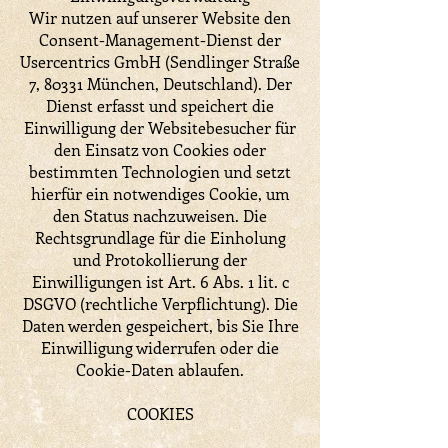
Wir nutzen auf unserer Website den
Consent-Management-Dienst der
Usercentrics GmbH (Sendlinger Straße
7, 80331 München, Deutschland). Der
Dienst erfasst und speichert die
Einwilligung der Websitebesucher für
den Einsatz von Cookies oder
bestimmten Technologien und setzt
hierfür ein notwendiges Cookie, um
den Status nachzuweisen. Die
Rechtsgrundlage für die Einholung
und Protokollierung der
Einwilligungen ist Art. 6 Abs. 1 lit. c
DSGVO (rechtliche Verpflichtung). Die
Daten werden gespeichert, bis Sie Ihre
Einwilligung widerrufen oder die
Cookie-Daten ablaufen.
COOKIES